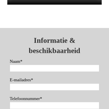
Informatie &
beschikbaarheid
Naam*
E-mailadres*
Telefoonnummer*