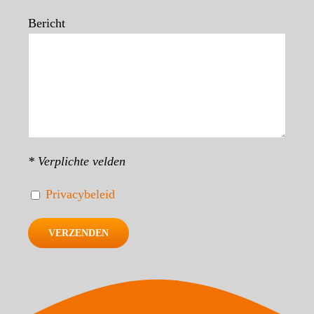
Bericht
* Verplichte velden
Privacybeleid