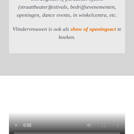
(straattheater)festivals, bedrijfsevenementen,
openingen, dance events, in winkelcentra, etc.
Vlindervrouwen is ook als
show of openingsact
te
boeken.