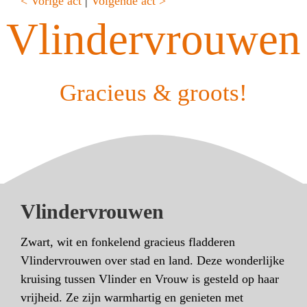
< Vorige act
|
Volgende act >
Vlindervrouwen
Gracieus & groots!
Vlindervrouwen
Zwart, wit en fonkelend gracieus fladderen
Vlindervrouwen over stad en land. Deze wonderlijke
kruising tussen Vlinder en Vrouw is gesteld op haar
vrijheid. Ze zijn warmhartig en genieten met