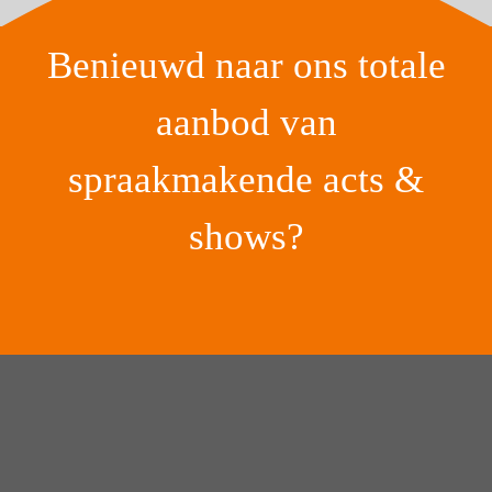
Benieuwd naar ons totale
aanbod van
spraakmakende acts &
shows?