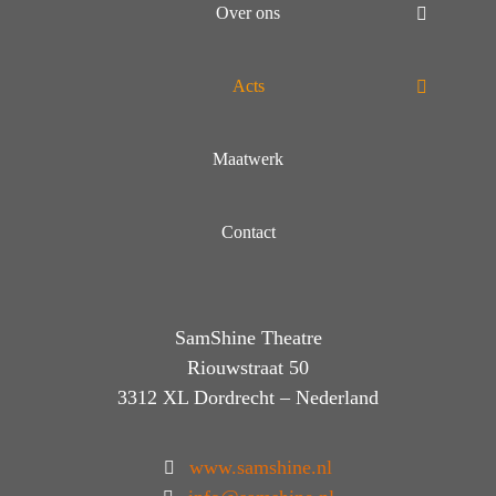
Over ons
Acts
Maatwerk
Contact
SamShine Theatre
Riouwstraat 50
3312 XL Dordrecht – Nederland
www.samshine.nl