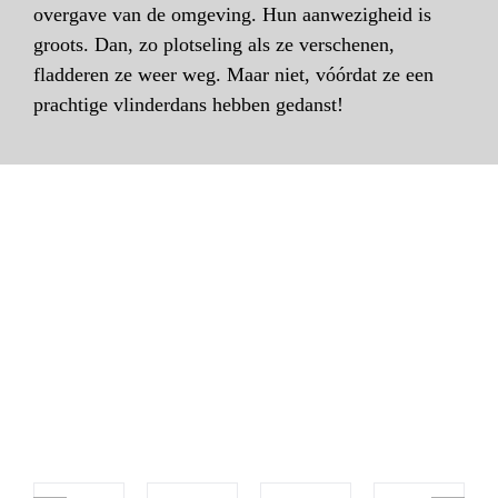
overgave van de omgeving. Hun aanwezigheid is
groots. Dan, zo plotseling als ze verschenen,
fladderen ze weer weg. Maar niet, vóórdat ze een
prachtige vlinderdans hebben gedanst!