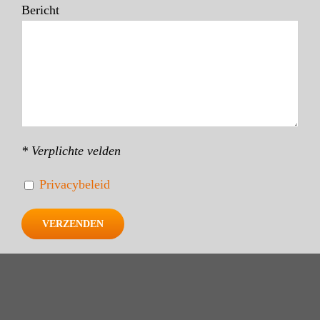
Bericht
* Verplichte velden
Privacybeleid