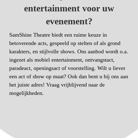
entertainment voor uw
evenement?
SamShine Theatre biedt een ruime keuze in
betoverende acts, gespeeld op stelten of als grond
karakters, en stijlvolle shows. Ons aanbod wordt o.a.
ingezet als mobiel entertainment, ontvangstact,
paradeact, openingsact of voorstelling. Wilt u liever
een act of show op maat? Ook dan bent u bij ons aan
het juiste adres! Vraag vrijblijvend naar de
mogelijkheden.