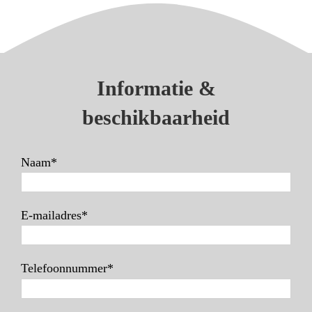
Informatie &
beschikbaarheid
Naam*
E-mailadres*
Telefoonnummer*