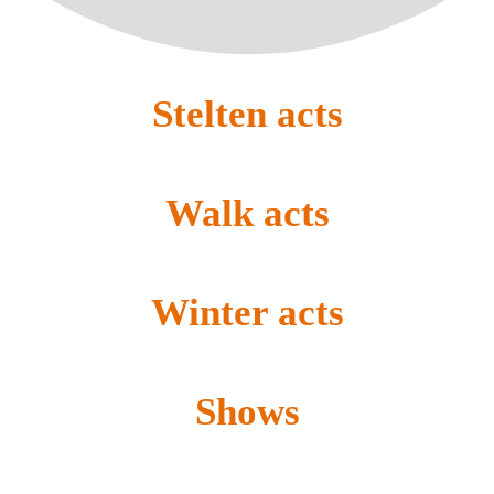
Stelten acts
Walk acts
Winter acts
Shows