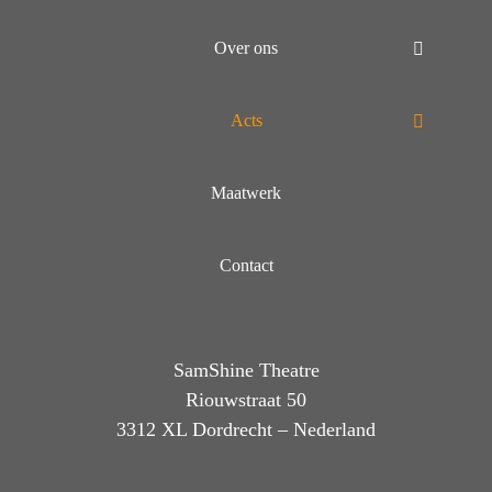
Over ons
Acts
Maatwerk
Contact
SamShine Theatre
Riouwstraat 50
3312 XL Dordrecht – Nederland