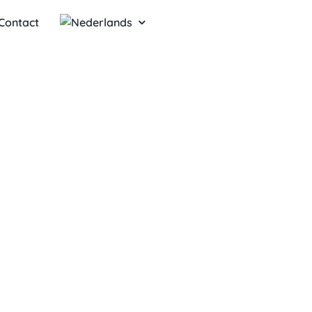
Contact