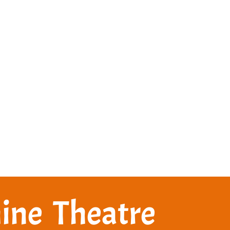
ine Theatre