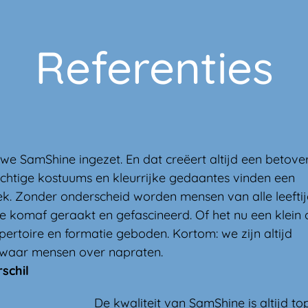
Referenties
e SamShine ingezet. En dat creëert altijd een betove
achtige kostuums en kleurrijke gedaantes vinden een
k. Zonder onderscheid worden mensen van alle leeftij
de komaf geraakt en gefascineerd. Of het nu een klein 
pertoire en formatie geboden. Kortom: we zijn altijd
 waar mensen over napraten.
schil
De kwaliteit van SamShine is altijd 