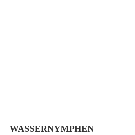
WASSERNYMPHEN