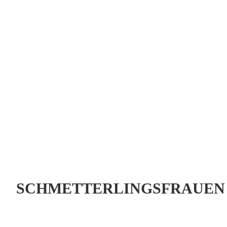
SCHMETTERLINGSFRAUEN