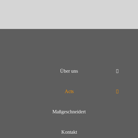
Über uns
Acts
Maßgeschneidert
Kontakt