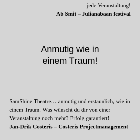
jede Veranstaltung!
Ab Smit – Julianabaan festival
Anmutig wie in
einem Traum!
SamShine Theatre… anmutig und erstaunlich, wie in
einem Traum. Was wünscht du dir von einer
Veranstaltung noch mehr? Erfolg garantiert!
Jan-Drik Costeris – Costeris Projectmanagement