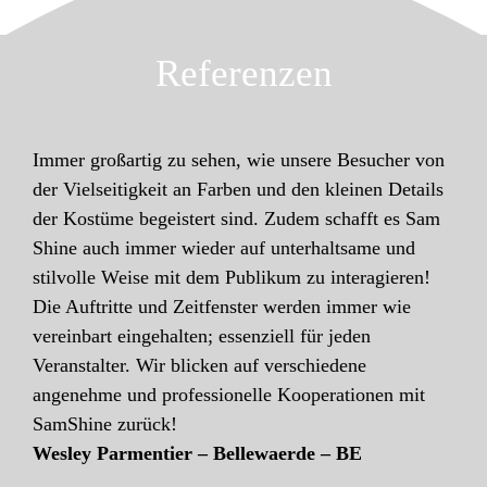
Referenzen
Immer großartig zu sehen, wie unsere Besucher von
der Vielseitigkeit an Farben und den kleinen Details
der Kostüme begeistert sind. Zudem schafft es Sam
Shine auch immer wieder auf unterhaltsame und
stilvolle Weise mit dem Publikum zu interagieren!
Die Auftritte und Zeitfenster werden immer wie
vereinbart eingehalten; essenziell für jeden
Veranstalter. Wir blicken auf verschiedene
angenehme und professionelle Kooperationen mit
SamShine zurück!
Wesley Parmentier – Bellewaerde – BE