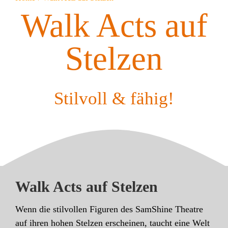
Walk Acts auf
Stelzen
Stilvoll & fähig!
Walk Acts auf Stelzen
Wenn die stilvollen Figuren des SamShine Theatre
auf ihren hohen Stelzen erscheinen, taucht eine Welt