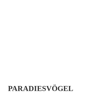
PARADIESVÖGEL