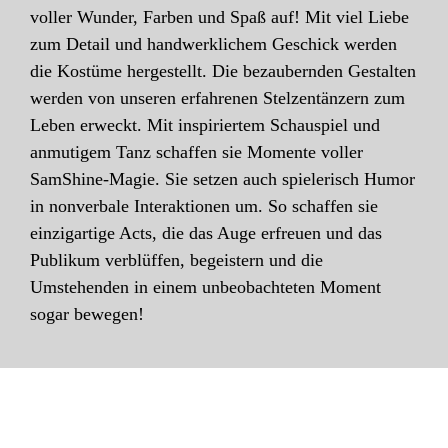
voller Wunder, Farben und Spaß auf! Mit viel Liebe
zum Detail und handwerklichem Geschick werden
die Kostüme hergestellt. Die bezaubernden Gestalten
werden von unseren erfahrenen Stelzentänzern zum
Leben erweckt. Mit inspiriertem Schauspiel und
anmutigem Tanz schaffen sie Momente voller
SamShine-Magie. Sie setzen auch spielerisch Humor
in nonverbale Interaktionen um. So schaffen sie
einzigartige Acts, die das Auge erfreuen und das
Publikum verblüffen, begeistern und die
Umstehenden in einem unbeobachteten Moment
sogar bewegen!