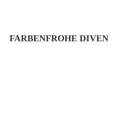
FARBENFROHE DIVEN