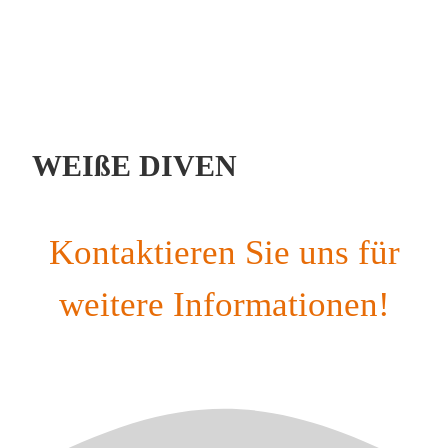
WEIßE DIVEN
Kontaktieren Sie uns für
weitere Informationen!