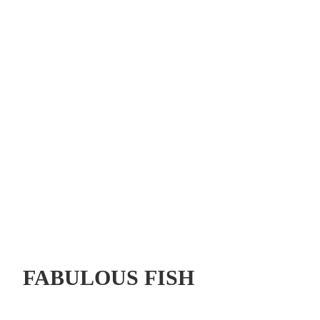
FABULOUS FISH