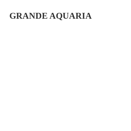
GRANDE AQUARIA