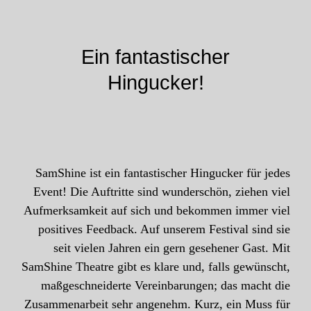
Ein fantastischer
Hingucker!
SamShine ist ein fantastischer Hingucker für jedes
Event! Die Auftritte sind wunderschön, ziehen viel
Aufmerksamkeit auf sich und bekommen immer viel
positives Feedback. Auf unserem Festival sind sie
seit vielen Jahren ein gern gesehener Gast. Mit
SamShine Theatre gibt es klare und, falls gewünscht,
maßgeschneiderte Vereinbarungen; das macht die
Zusammenarbeit sehr angenehm. Kurz, ein Muss für