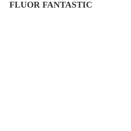
FLUOR FANTASTIC